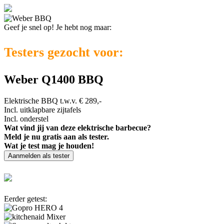
Geef je snel op! Je hebt nog maar:
Testers gezocht voor:
Weber Q1400 BBQ
Elektrische BBQ t.w.v. € 289,-
Incl. uitklapbare zijtafels
Incl. onderstel
Wat vind jij van deze elektrische barbecue?
Meld je nu gratis aan als tester.
Wat je test mag je houden!
Aanmelden als tester
Eerder getest: