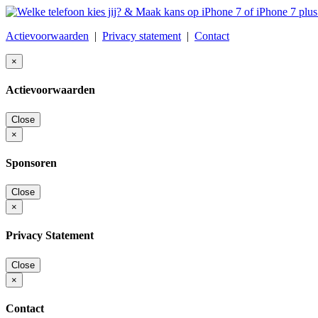
Actievoorwaarden
|
Privacy statement
|
Contact
×
Actievoorwaarden
Close
×
Sponsoren
Close
×
Privacy Statement
Close
×
Contact