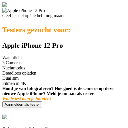
Geef je snel op! Je hebt nog maar:
Testers gezocht voor:
Apple iPhone 12 Pro
Waterdicht
3 Camera's
Nachtmodus
Draadloos opladen
Dual sim
Filmen in 4K
Houd je van fotograferen? Hoe goed is de camera op deze
nieuwe Apple iPhone? Meld je nu aan als tester.
Wat je test mag je houden!
Aanmelden als tester