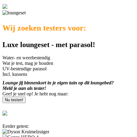
Wij zoeken testers voor:
Luxe loungeset - met parasol!
Water- en weerbestendig
Wat je test, mag je houden
UV-bestendige parasol
Incl. kussens
Lounge jij binnenkort in je eigen tuin op dit loungebed?
Meld je aan als tester!
Geef je snel op! Je hebt nog maar:
Nu testen!
Eerder getest: