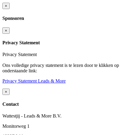
×
Sponsoren
×
Privacy Statement
Privacy Statement
Ons volledige privacy statement is te lezen door te klikken op
onderstaande link:
Privacy Statement Leads & More
×
Contact
Wattestjij - Leads & More B.V.
Monitorweg 1