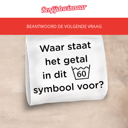
BEANTWOORD DE VOLGENDE VRAAG