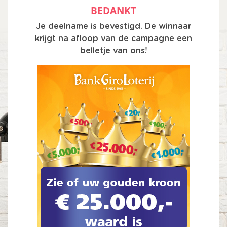
BEDANKT
Je deelname is bevestigd. De winnaar
krijgt na afloop van de campagne een
belletje van ons!