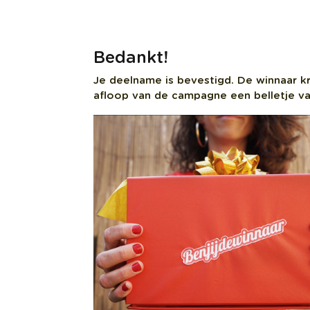
Bedankt!
Je deelname is bevestigd. De winnaar kr
afloop van de campagne een belletje va