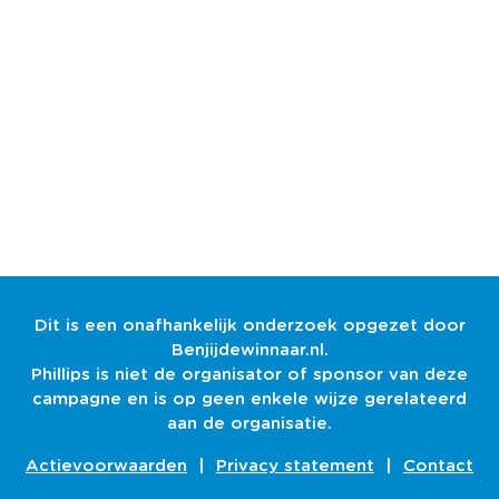
Dit is een onafhankelijk onderzoek opgezet door
Benjijdewinnaar.nl.
Phillips is niet de organisator of sponsor van deze
campagne en is op geen enkele wijze gerelateerd
aan de organisatie.
Actievoorwaarden
|
Privacy statement
|
Contact