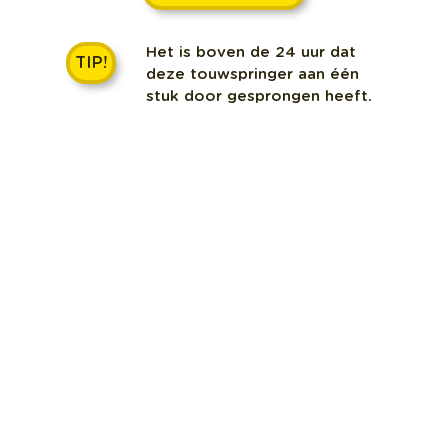
Het is boven de 24 uur dat
TIP!
deze touwspringer aan één
stuk door gesprongen heeft.