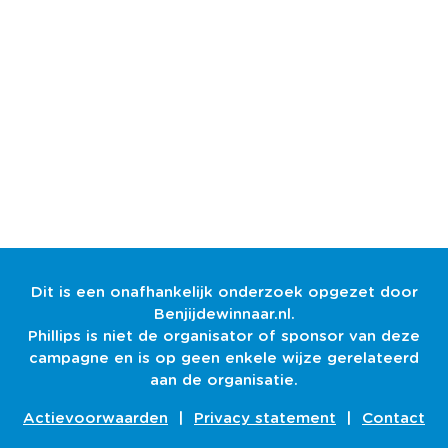
Dit is een onafhankelijk onderzoek opgezet door
Benjijdewinnaar.nl.
Phillips is niet de organisator of sponsor van deze
campagne en is op geen enkele wijze gerelateerd
aan de organisatie.
Actievoorwaarden
|
Privacy statement
|
Contact