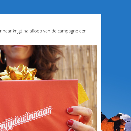
innaar krijgt na afloop van de campagne een